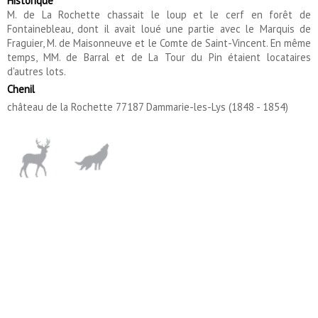
Historique
M. de La Rochette chassait le loup et le cerf en forêt de
Fontainebleau, dont il avait loué une partie avec le Marquis de
Fraguier, M. de Maisonneuve et le Comte de Saint-Vincent. En même
temps, MM. de Barral et de La Tour du Pin étaient locataires
d'autres lots.
Chenil
château de la Rochette 77187 Dammarie-les-Lys (1848 - 1854)