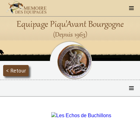
Equipage Piqu'Avant Bourgogne
(Depuis 1963)
< Retour