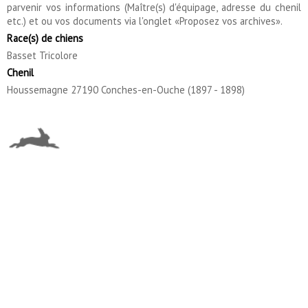
parvenir vos informations (Maître(s) d'équipage, adresse du chenil
etc.) et ou vos documents via l'onglet «Proposez vos archives».
Race(s) de chiens
Basset Tricolore
Chenil
Houssemagne 27190 Conches-en-Ouche (1897 - 1898)