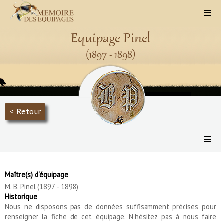
Equipage Pinel
(1897 - 1898)
< Retour
Maître(s) d'équipage
M. B. Pinel (1897 - 1898)
Historique
Nous ne disposons pas de données suffisamment précises pour
renseigner la fiche de cet équipage. N'hésitez pas à nous faire