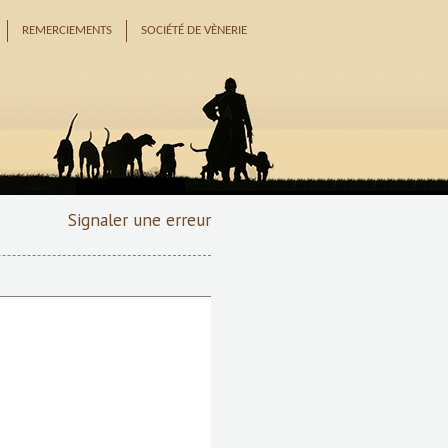
REMERCIEMENTS
SOCIÉTÉ DE VÈNERIE
Signaler une erreur