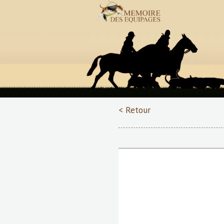
< Retour