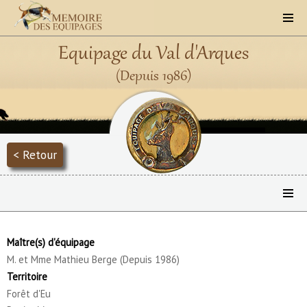
Equipage du Val d'Arques
(Depuis 1986)
< Retour
Maître(s) d'équipage
M. et Mme Mathieu Berge (Depuis 1986)
Territoire
Forêt d'Eu