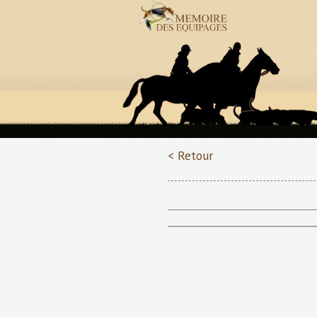
< Retour