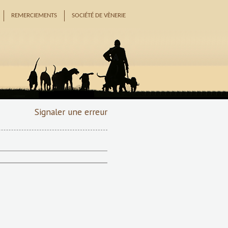
REMERCIEMENTS
SOCIÉTÉ DE VÈNERIE
Signaler une erreur