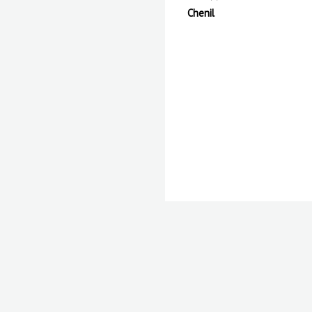
Chenil