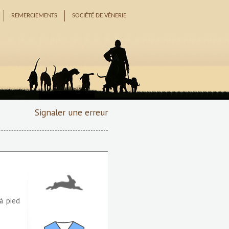
REMERCIEMENTS
SOCIÉTÉ DE VÈNERIE
Signaler une erreur
 à pied