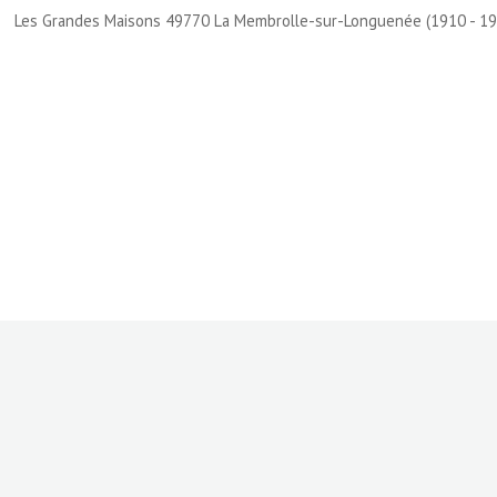
Les Grandes Maisons 49770 La Membrolle-sur-Longuenée (1910 - 19