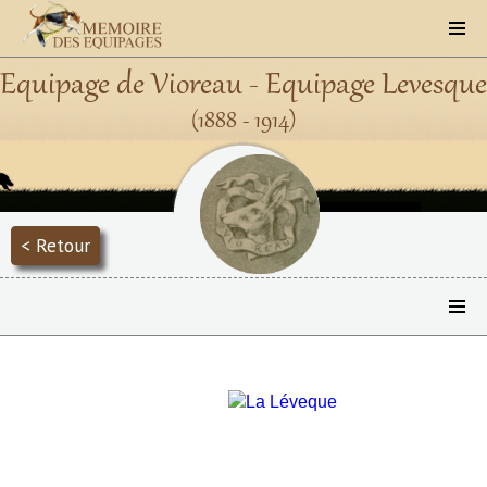
Equipage de Vioreau - Equipage Levesque
(1888 - 1914)
< Retour