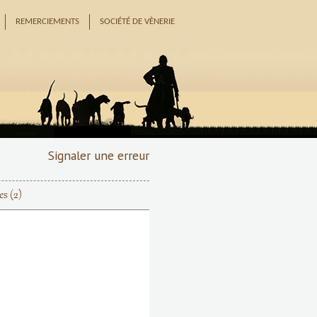
REMERCIEMENTS
SOCIÉTÉ DE VÈNERIE
Signaler une erreur
res
(2)