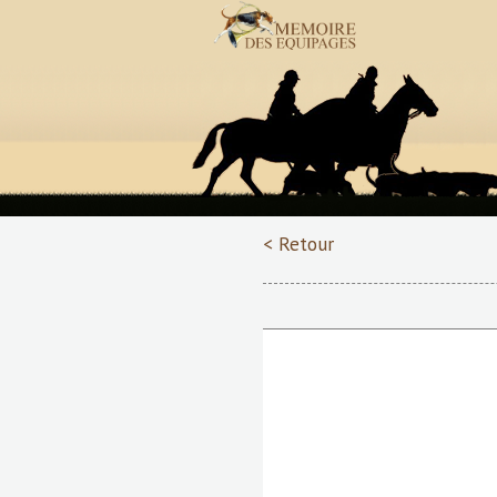
< Retour