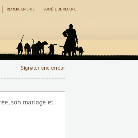
REMERCIEMENTS
SOCIÉTÉ DE VÈNERIE
Signaler une erreur
rée, son mariage et