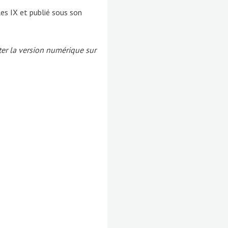
les IX et publié sous son
er la version numérique sur