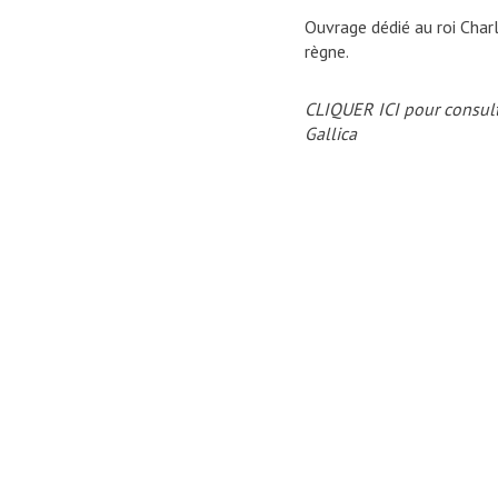
Ouvrage dédié au roi Char
règne.
CLIQUER ICI pour consult
Gallica