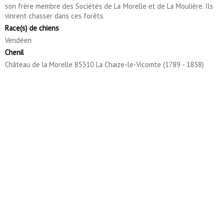
son frère membre des Sociétés de La Morelle et de La Moulière. Ils
vinrent chasser dans ces forêts.
Race(s) de chiens
Vendéen
Chenil
Château de la Morelle 85310 La Chaize-le-Vicomte (1789 - 1858)