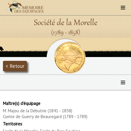
Société de la Morelle
(1789 - 1858)
< Retour
Maître(s) d'équipage
M. Majou de la Débutrie (1841 - 1858)
Comte de Guerry de Beauregard (1789 - 1789)
Territoires