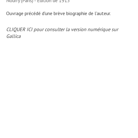
Nourry (Paris) - Edition de 1913
Ouvrage précédé d'une brève biographie de l'auteur.
CLIQUER ICI pour consulter la version numérique sur
Gallica