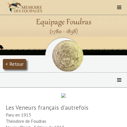
Equipage Foudras
(1780 - 1838)
< Retour
Les Veneurs français d'autrefois
Paru en 1913
Théodore de Foudras