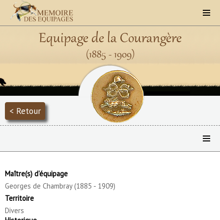
Equipage de la Courangère
(1885 - 1909)
< Retour
Maître(s) d'équipage
Georges de Chambray (1885 - 1909)
Territoire
Divers