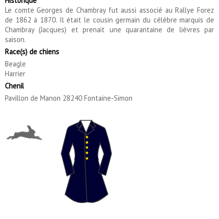
Historique
Le comte Georges de Chambray fut aussi associé au Rallye Forez
de 1862 à 1870. Il était le cousin germain du célèbre marquis de
Chambray (Jacques) et prenait une quarantaine de lièvres par
saison.
Race(s) de chiens
Beagle
Harrier
Chenil
Pavillon de Manon 28240 Fontaine-Simon