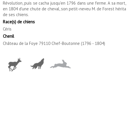
Révolution, puis se cacha jusqu'en 1796 dans une ferme. A sa mort,
en 1804 d'une chute de cheval, son petit-neveu M. de Forest hérita
de ses chiens.
Race(s) de chiens
Céris
Chenil
Château de la Foye 79110 Chef-Boutonne (1796 - 1804)