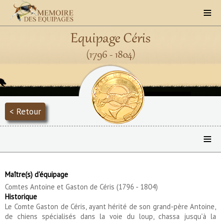
Equipage Céris
(1796 - 1804)
< Retour
Maître(s) d'équipage
Comtes Antoine et Gaston de Céris (1796 - 1804)
Historique
Le Comte Gaston de Céris, ayant hérité de son grand-père Antoine,
de chiens spécialisés dans la voie du loup, chassa jusqu'à la