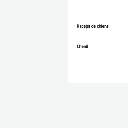
Race(s) de chiens
Chenil