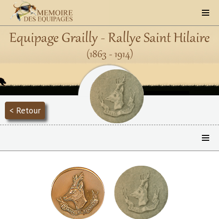
Equipage Grailly - Rallye Saint Hilaire
(1863 - 1914)
< Retour