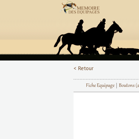
< Retour
Fiche Equipage
Boutons
(2