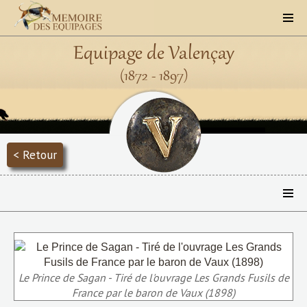
Equipage de Valençay
(1872 - 1897)
< Retour
Le Prince de Sagan - Tiré de l'ouvrage Les Grands Fusils de
France par le baron de Vaux (1898)