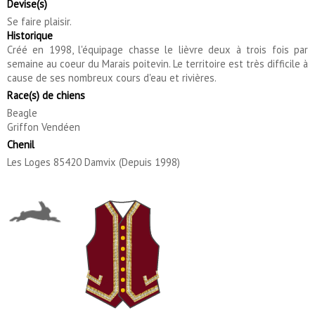
Devise(s)
Se faire plaisir.
Historique
Créé en 1998, l'équipage chasse le lièvre deux à trois fois par
semaine au coeur du Marais poitevin. Le territoire est très difficile à
cause de ses nombreux cours d'eau et rivières.
Race(s) de chiens
Beagle
Griffon Vendéen
Chenil
Les Loges 85420 Damvix (Depuis 1998)