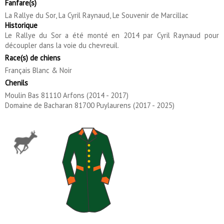
Fanfare(s)
La Rallye du Sor, La Cyril Raynaud, Le Souvenir de Marcillac
Historique
Le Rallye du Sor a été monté en 2014 par Cyril Raynaud pour
découpler dans la voie du chevreuil.
Race(s) de chiens
Français Blanc & Noir
Chenils
Moulin Bas 81110 Arfons (2014 - 2017)
Domaine de Bacharan 81700 Puylaurens (2017 - 2025)