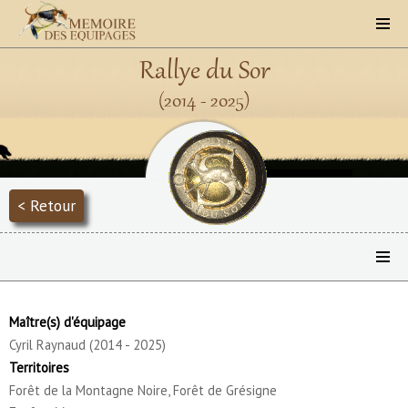
Rallye du Sor
(2014 - 2025)
< Retour
Maître(s) d'équipage
Cyril Raynaud (2014 - 2025)
Territoires
Forêt de la Montagne Noire, Forêt de Grésigne