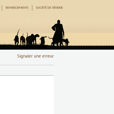
REMERCIEMENTS
SOCIÉTÉ DE VÈNERIE
Signaler une erreur