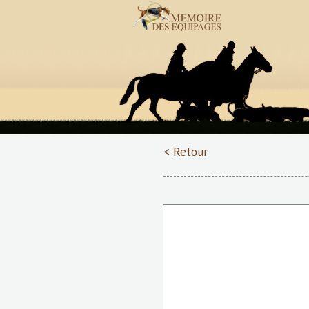
< Retour