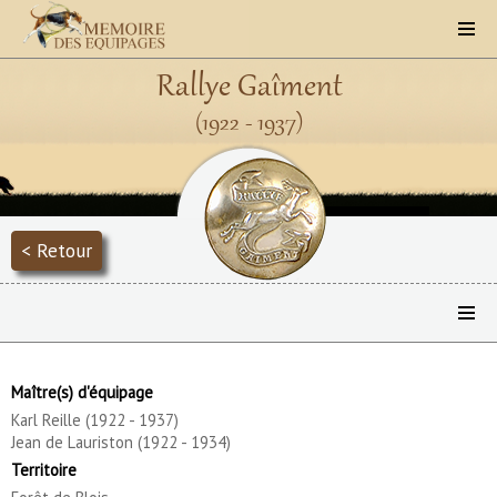
Rallye Gaîment
(1922 - 1937)
< Retour
Maître(s) d'équipage
Karl Reille (1922 - 1937)
Jean de Lauriston (1922 - 1934)
Territoire