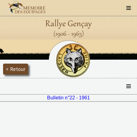
Rallye Gençay
(1906 - 1963)
< Retour
Bulletin n°22 - 1961