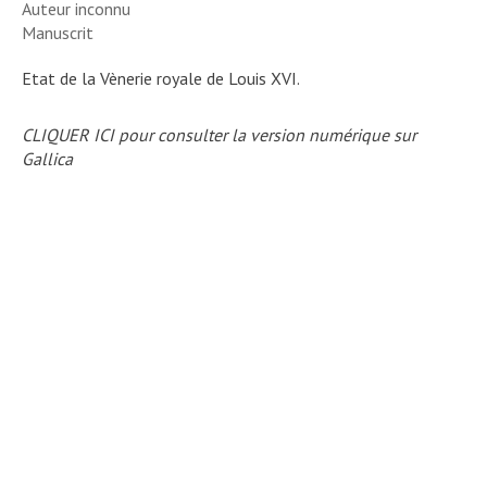
Auteur inconnu
Manuscrit
Etat de la Vènerie royale de Louis XVI.
CLIQUER ICI pour consulter la version numérique sur
Gallica