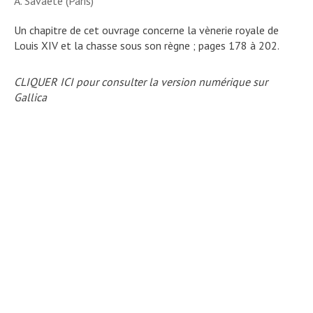
A. Savaète (Paris)
Un chapitre de cet ouvrage concerne la vènerie royale de
Louis XIV et la chasse sous son règne ; pages 178 à 202.
CLIQUER ICI pour consulter la version numérique sur
Gallica