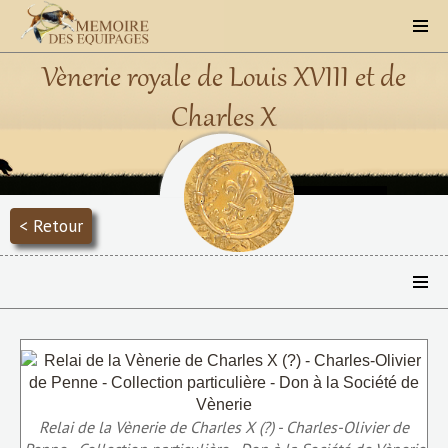
Vènerie royale de Louis XVIII et de
Charles X
(1816 - 1830)
< Retour
Relai de la Vènerie de Charles X (?) - Charles-Olivier de