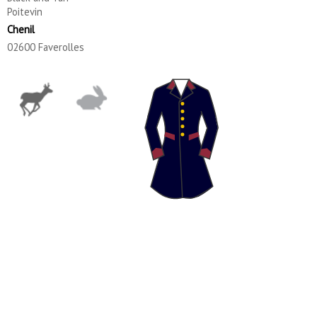
Poitevin
Chenil
02600 Faverolles