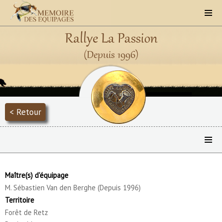
Rallye La Passion
(Depuis 1996)
< Retour
Maître(s) d'équipage
M. Sébastien Van den Berghe (Depuis 1996)
Territoire
Forêt de Retz