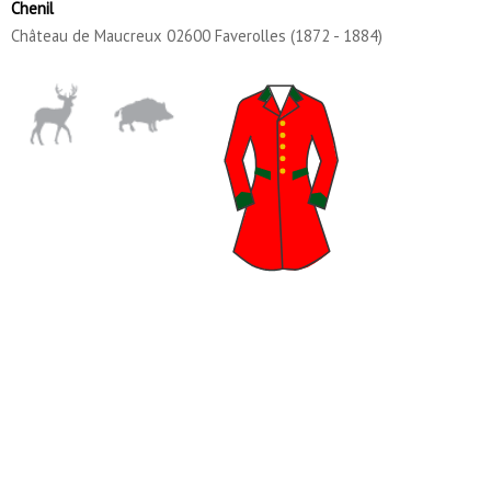
Chenil
Château de Maucreux 02600 Faverolles (1872 - 1884)