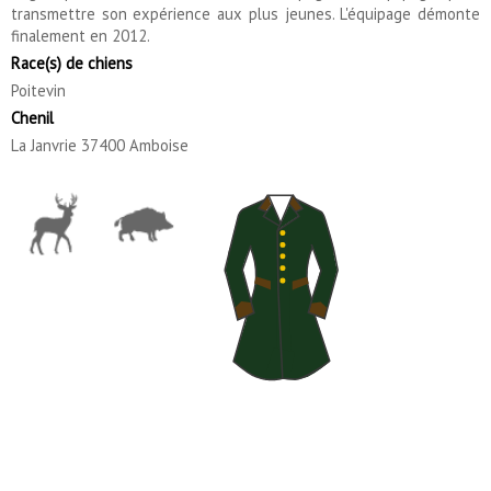
transmettre son expérience aux plus jeunes. L'équipage démonte
finalement en 2012.
Race(s) de chiens
Poitevin
Chenil
La Janvrie 37400 Amboise