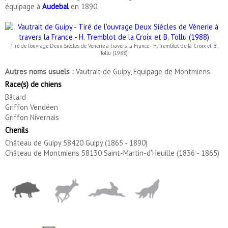
équipage à
Audebal
en 1890.
Tiré de l'ouvrage Deux Siècles de Vènerie à travers la France - H. Tremblot de la Croix et B.
Tollu (1988)
Autres noms usuels :
Vautrait de Guipy, Equipage de Montmiens.
Race(s) de chiens
Bâtard
Griffon Vendéen
Griffon Nivernais
Chenils
Château de Guipy 58420 Guipy (1865 - 1890)
Château de Montmiens 58130 Saint-Martin-d'Heuille (1836 - 1865)