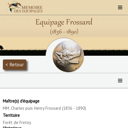
Equipage Frossard
(1836 - 1890)
< Retour
Maître(s) d'équipage
MM. Charles puis Henry Frossard (1836 - 1890)
Territoire
Forêt de Fretoy