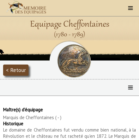
Equipage Cheffontaines
(1780 - 1789)
< Retour
Maître(s) d'équipage
Marquis de Cheffontaines ( - )
Historique
Le domaine de Cheffontaines fut vendu comme bien national, à la
Révolution et le château ne fut racheté qu'en 1872. Le Marquis de