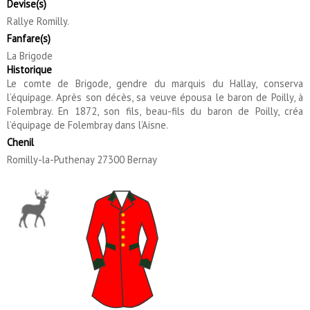
Devise(s)
Rallye Romilly.
Fanfare(s)
La Brigode
Historique
Le comte de Brigode, gendre du marquis du Hallay, conserva
l’équipage. Après son décès, sa veuve épousa le baron de Poilly, à
Folembray. En 1872, son fils, beau-fils du baron de Poilly, créa
l’équipage de Folembray dans l’Aisne.
Chenil
Romilly-la-Puthenay 27300 Bernay