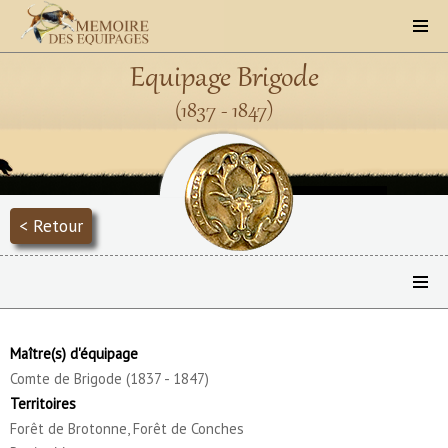
Equipage Brigode
(1837 - 1847)
< Retour
Maître(s) d'équipage
Comte de Brigode (1837 - 1847)
Territoires
Forêt de Brotonne, Forêt de Conches