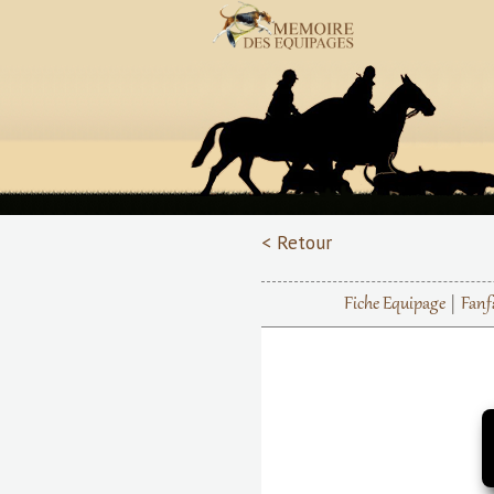
< Retour
Fiche Equipage
Fanf