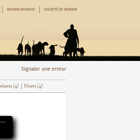
REMERCIEMENTS
SOCIÉTÉ DE VÈNERIE
Signaler une erreur
intures
(4)
Divers
(4)