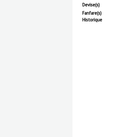
Devise(s)
Fanfare(s)
Historique