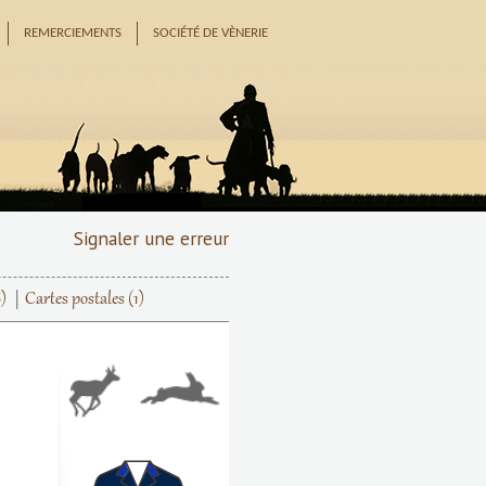
REMERCIEMENTS
SOCIÉTÉ DE VÈNERIE
Signaler une erreur
)
Cartes postales
(1)