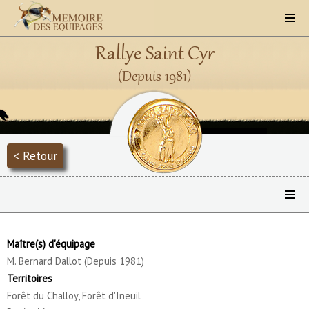
Rallye Saint Cyr
(Depuis 1981)
< Retour
Maître(s) d'équipage
M. Bernard Dallot (Depuis 1981)
Territoires
Forêt du Challoy, Forêt d'Ineuil