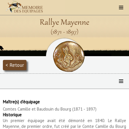
Rallye Mayenne
(1871 - 1897)
< Retour
Maître(s) d'équipage
Comtes Camille et Baudouin du Bourg (1871 - 1897)
Historique
Un premier équipage avait été démonté en 1840. Le Rallye
Mayenne, de premier ordre, fut créé par le Comte Camille du Bourg