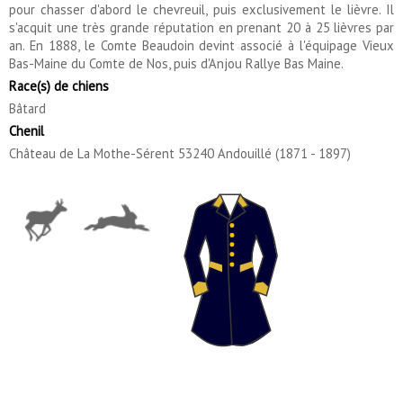
pour chasser d'abord le chevreuil, puis exclusivement le lièvre. Il
s'acquit une très grande réputation en prenant 20 à 25 lièvres par
an. En 1888, le Comte Beaudoin devint associé à l'équipage Vieux
Bas-Maine du Comte de Nos, puis d'Anjou Rallye Bas Maine.
Race(s) de chiens
Bâtard
Chenil
Château de La Mothe-Sérent 53240 Andouillé (1871 - 1897)