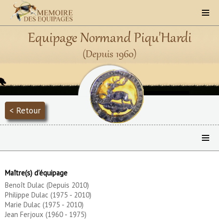
Equipage Normand Piqu'Hardi
(Depuis 1960)
< Retour
Maître(s) d'équipage
Benoît Dulac (Depuis 2010)
Philippe Dulac (1975 - 2010)
Marie Dulac (1975 - 2010)
Jean Ferjoux (1960 - 1975)