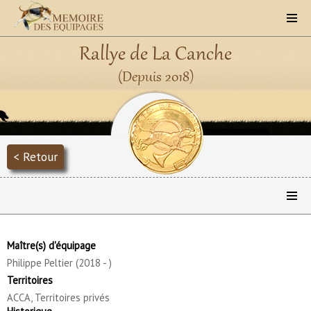
Rallye de La Canche
(Depuis 2018)
< Retour
Maître(s) d'équipage
Philippe Peltier (2018 - )
Territoires
ACCA, Territoires privés