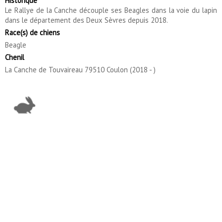
Historique
Le Rallye de la Canche découple ses Beagles dans la voie du lapin
dans le département des Deux Sèvres depuis 2018.
Race(s) de chiens
Beagle
Chenil
La Canche de Touvaireau 79510 Coulon (2018 - )