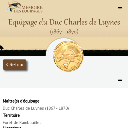
Equipage du Duc Charles de Luynes
(1867 - 1870)
< Retour
Maître(s) d'équipage
Duc Charles de Luynes (1867 - 1870)
Territoire
Forêt de Rambouillet