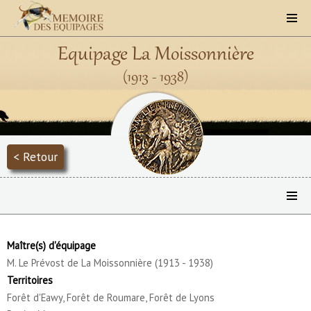
Equipage La Moissonnière
(1913 - 1938)
< Retour
Maître(s) d'équipage
M. Le Prévost de La Moissonnière (1913 - 1938)
Territoires
Forêt d'Eawy, Forêt de Roumare, Forêt de Lyons