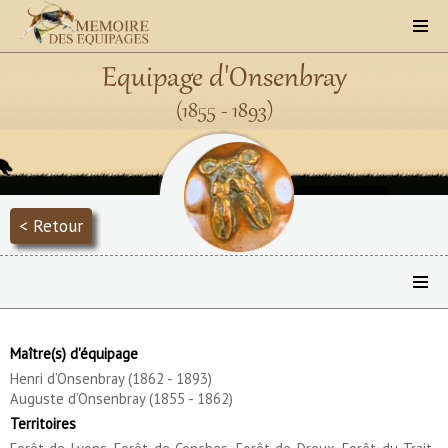
Equipage d'Onsenbray
(1855 - 1893)
< Retour
Maître(s) d'équipage
Henri d’Onsenbray (1862 - 1893)
Auguste d’Onsenbray (1855 - 1862)
Territoires