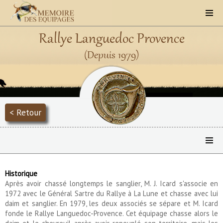
Rallye Languedoc Provence
(Depuis 1979)
< Retour
Historique
Après avoir chassé longtemps le sanglier, M. J. Icard s'associe en
1972 avec le Général Sartre du Rallye à La Lune et chasse avec lui
daim et sanglier. En 1979, les deux associés se sépare et M. Icard
fonde le Rallye Languedoc-Provence. Cet équipage chasse alors le