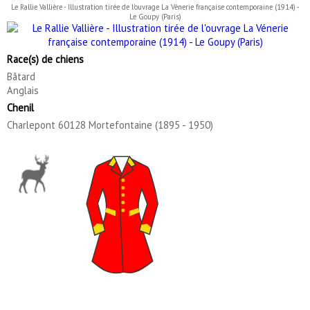
Le Rallie Vallière - Illustration tirée de l'ouvrage La Vénerie française contemporaine (1914) -
Le Goupy (Paris)
Race(s) de chiens
Bâtard
Anglais
Chenil
Charlepont 60128 Mortefontaine (1895 - 1950)