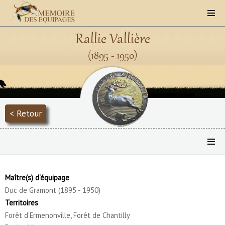
Rallie Vallière
(1895 - 1950)
< Retour
Maître(s) d'équipage
Duc de Gramont (1895 - 1950)
Territoires
Forêt d'Ermenonville, Forêt de Chantilly